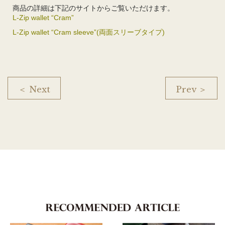
商品の詳細は下記のサイトからご覧いただけます。
L-Zip wallet “Cram”
L-Zip wallet “Cram sleeve”(両面スリーブタイプ)
＜ Next
Prev ＞