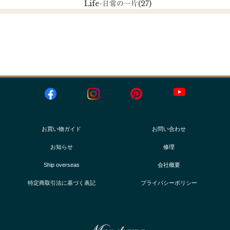
Life
-日常の一片
(27)
お買い物ガイド
お問い合わせ
お知らせ
修理
Ship overseas
会社概要
特定商取引法に基づく表記
プライバシーポリシー