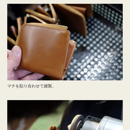
マチを貼り合わせて縫製。