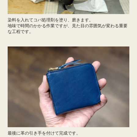
染料を入れてコバ処理剤を塗り、磨きます。
地味で時間のかかる作業ですが、見た目の雰囲気が変わる重要
な工程です。
最後に革の引き手を付けて完成です。