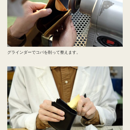
グラインダーでコバを削って整えます。