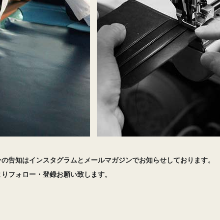
ンの告知はインスタグラムとメールマガジンでお知らせしております。
よりフォロー・登録お願い致します。