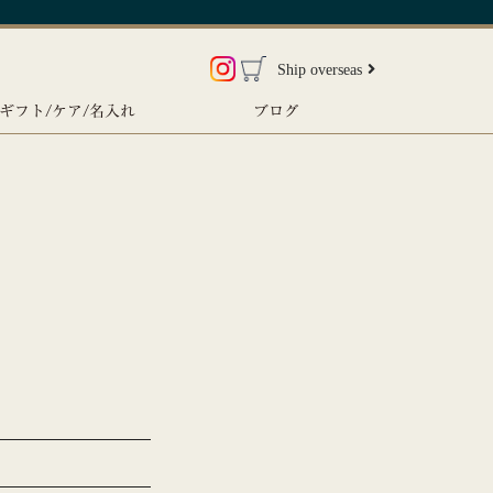
Ship overseas
ギフト/ケア/名入れ
ブログ