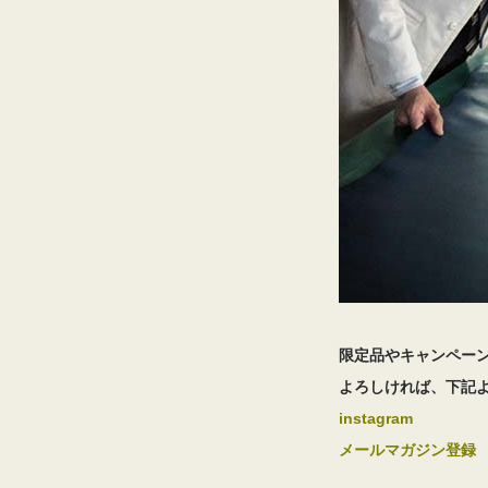
限定品やキャンペー
よろしければ、下記
instagram
メールマガジン登録