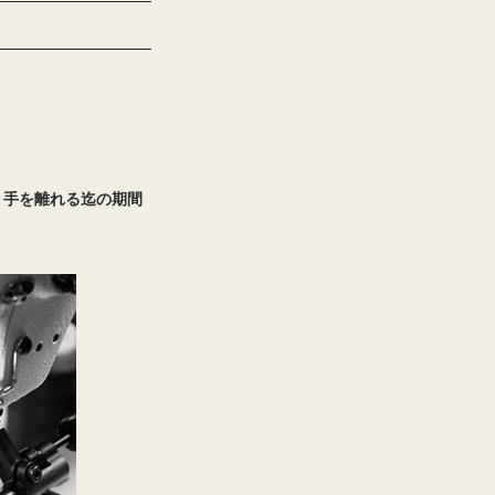
、手を離れる迄の期間