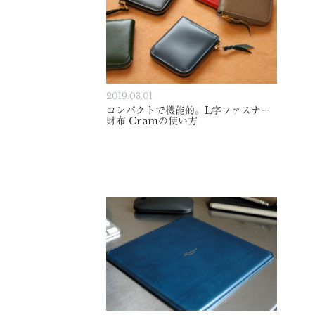
2019.03.01
コンパクトで機能的。L字ファスナー
財布 Cramの使い方