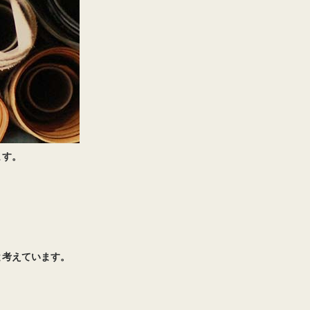
ます。
と考えています。