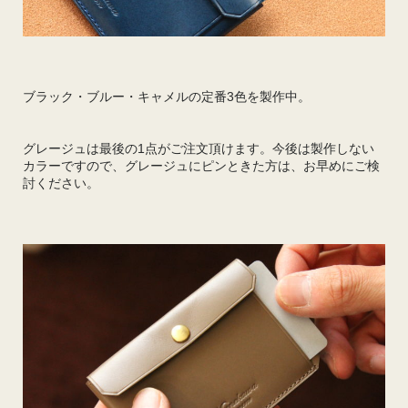
ブラック・ブルー・キャメルの定番3色を製作中。
グレージュは最後の1点がご注文頂けます。今後は製作しない
カラーですので、グレージュにピンときた方は、お早めにご検
討ください。