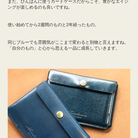
また、ひんぱんに使うカードケースだからこそ、豊かなエイジ
ングが楽しめるのも良いですね。
使い始めてから2週間のものと2年経ったもの。
同じブルーでも雰囲気がここまで変わると別物と言えますね。
「自分のもの」と心から思える一品に成長していきます。