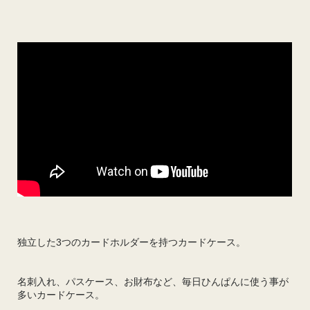
独立した3つのカードホルダーを持つカードケース。
名刺入れ、パスケース、お財布など、毎日ひんぱんに使う事が
多いカードケース。