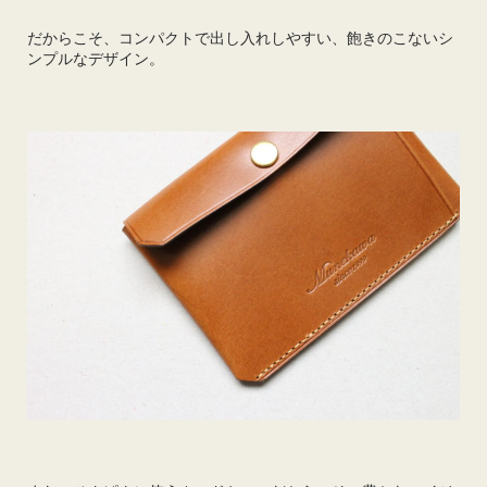
だからこそ、コンパクトで出し入れしやすい、飽きのこないシ
ンプルなデザイン。