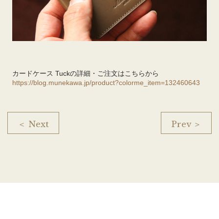
カードケース Tuckの詳細・ご注文はこちらから
https://blog.munekawa.jp/product?colorme_item=132460643
＜ Next
Prev ＞