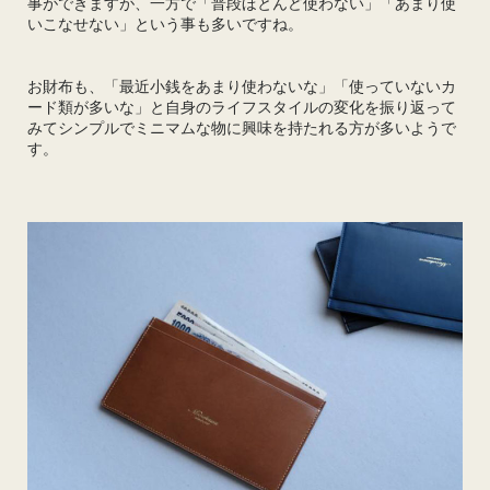
事ができますが、一方で「普段ほとんど使わない」「あまり使
いこなせない」という事も多いですね。
お財布も、「最近小銭をあまり使わないな」「使っていないカ
ード類が多いな」と自身のライフスタイルの変化を振り返って
みてシンプルでミニマムな物に興味を持たれる方が多いようで
す。