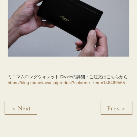
ミニマムロングウォレット Divideの詳細・ご注文はこちらから
https://blog.munekawa.jp/product?colorme_item=148499565
＜ Next
Prev ＞