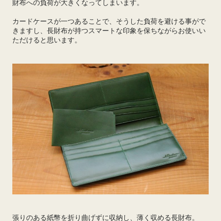
財布への負荷が大きくなってしまいます。
カードケースが一つあることで、そうした負荷を避ける事がで
きますし、長財布が持つスマートな印象を保ちながらお使いい
ただけると思います。
張りのある紙幣を折り曲げずに収納し、薄く収める長財布。