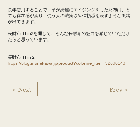
長年使用することで、革が綺麗にエイジングをした財布は、と
ても存在感があり、使う人の誠実さや信頼感を表すような風格
が出てきます。
長財布 Thin2を通して、そんな長財布の魅力を感じていただけ
たらと思っています。
長財布 Thin 2
https://blog.munekawa.jp/product?colorme_item=92690143
＜ Next
Prev ＞