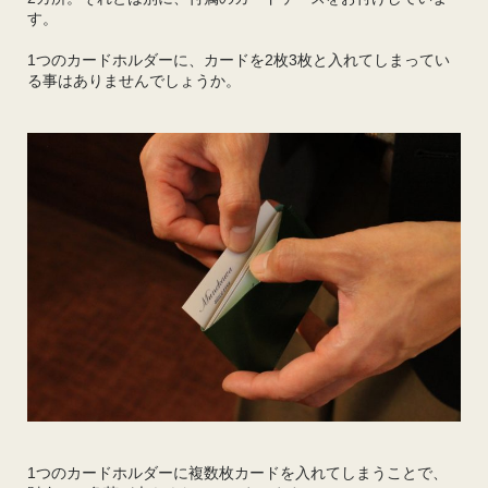
す。
1つのカードホルダーに、カードを2枚3枚と入れてしまってい
る事はありませんでしょうか。
1つのカードホルダーに複数枚カードを入れてしまうことで、