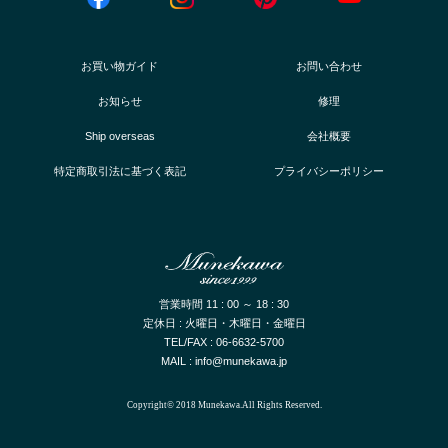
お買い物ガイド
お問い合わせ
お知らせ
修理
Ship overseas
会社概要
特定商取引法に基づく表記
プライバシーポリシー
営業時間 11 : 00 ～ 18 : 30
定休日 : 火曜日・木曜日・金曜日
TEL/FAX : 06-6632-5700
MAIL : info@munekawa.jp
Copyright© 2018 Munekawa.All Rights Reserved.