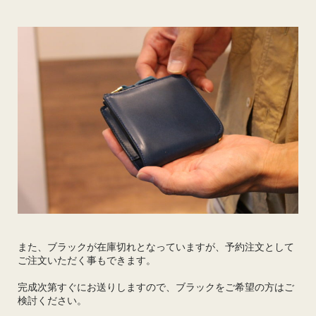
また、ブラックが在庫切れとなっていますが、予約注文として
ご注文いただく事もできます。
完成次第すぐにお送りしますので、ブラックをご希望の方はご
検討ください。