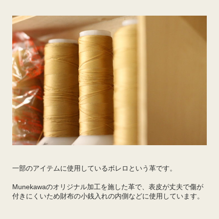
一部のアイテムに使用しているボレロという革です。
Munekawaのオリジナル加工を施した革で、表皮が丈夫で傷が
付きにくいため財布の小銭入れの内側などに使用しています。