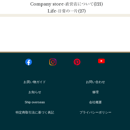
Company store
-直営店について
(121)
Life
-日常の一片
(27)
お買い物ガイド
お問い合わせ
お知らせ
修理
Ship overseas
会社概要
特定商取引法に基づく表記
プライバシーポリシー