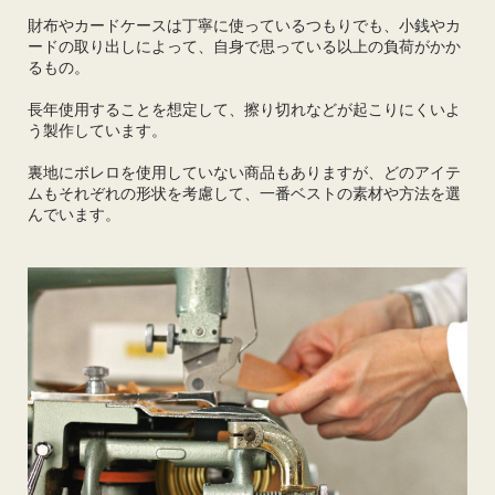
財布やカードケースは丁寧に使っているつもりでも、小銭やカ
ードの取り出しによって、自身で思っている以上の負荷がかか
るもの。
長年使用することを想定して、擦り切れなどが起こりにくいよ
う製作しています。
裏地にボレロを使用していない商品もありますが、どのアイテ
ムもそれぞれの形状を考慮して、一番ベストの素材や方法を選
んでいます。