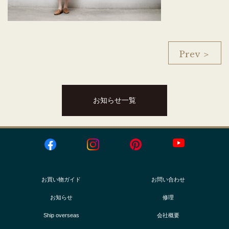
Prev ＞
お知らせ一覧
お買い物ガイド
お問い合わせ
お知らせ
修理
Ship overseas
会社概要