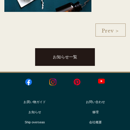
Prev ＞
お知らせ一覧
お買い物ガイド
お問い合わせ
お知らせ
修理
Ship overseas
会社概要