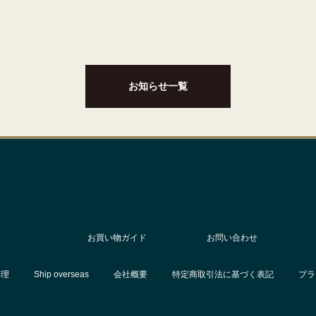
お知らせ一覧
お買い物ガイド
お問い合わせ
修理
Ship overseas
会社概要
特定商取引法に基づく表記
プラ