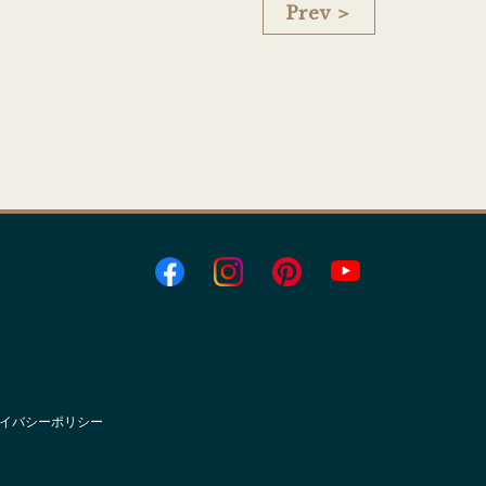
Prev ＞
イバシーポリシー