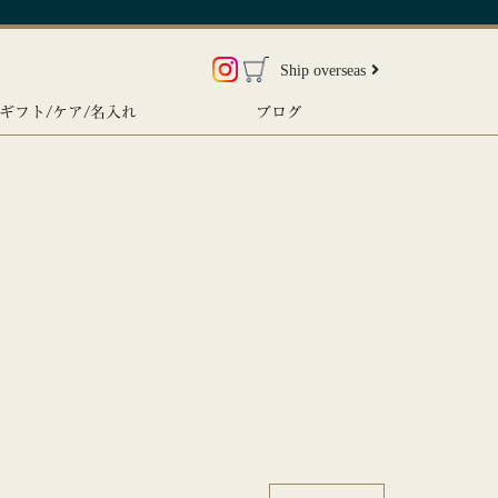
Ship overseas
ギフト/ケア/名入れ
ブログ