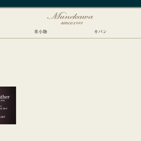
革小物
カバン