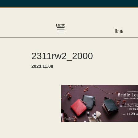
MENU
財布
2311rw2_2000
2023.11.08