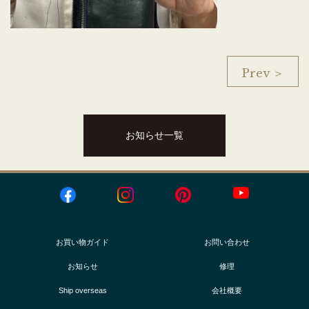
Prev ＞
お知らせ一覧
お買い物ガイド
お問い合わせ
お知らせ
修理
Ship overseas
会社概要