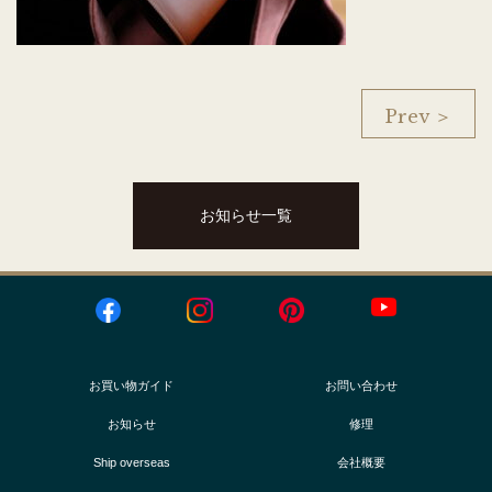
Prev ＞
お知らせ一覧
お買い物ガイド
お問い合わせ
お知らせ
修理
Ship overseas
会社概要