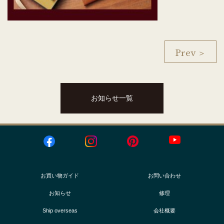
Prev ＞
お知らせ一覧
お買い物ガイド
お問い合わせ
お知らせ
修理
Ship overseas
会社概要