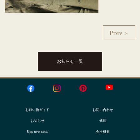
Prev ＞
お知らせ一覧
お買い物ガイド
お問い合わせ
お知らせ
修理
Ship overseas
会社概要