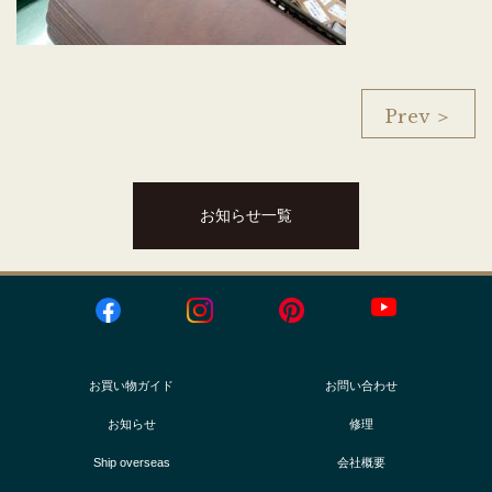
Prev ＞
お知らせ一覧
お買い物ガイド
お問い合わせ
お知らせ
修理
Ship overseas
会社概要