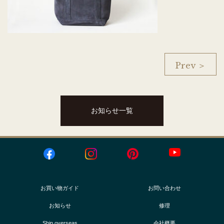
Prev ＞
お知らせ一覧
お買い物ガイド
お問い合わせ
お知らせ
修理
Ship overseas
会社概要