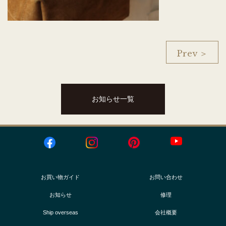
Prev ＞
お知らせ一覧
お買い物ガイド
お問い合わせ
お知らせ
修理
Ship overseas
会社概要