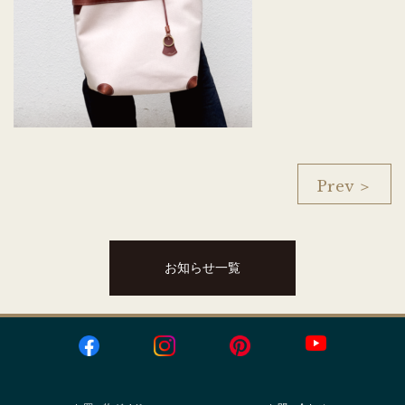
Prev ＞
お知らせ一覧