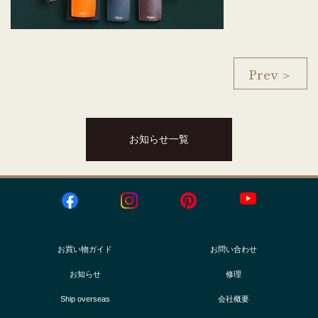
Prev ＞
お知らせ一覧
お買い物ガイド
お問い合わせ
お知らせ
修理
Ship overseas
会社概要