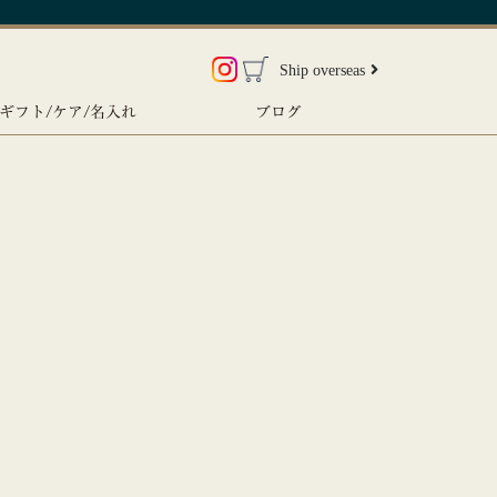
Ship overseas
ギフト/ケア/名入れ
ブログ