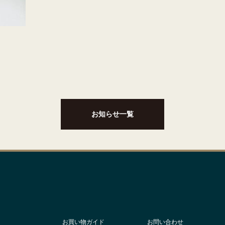
お知らせ一覧
お買い物ガイド
お問い合わせ