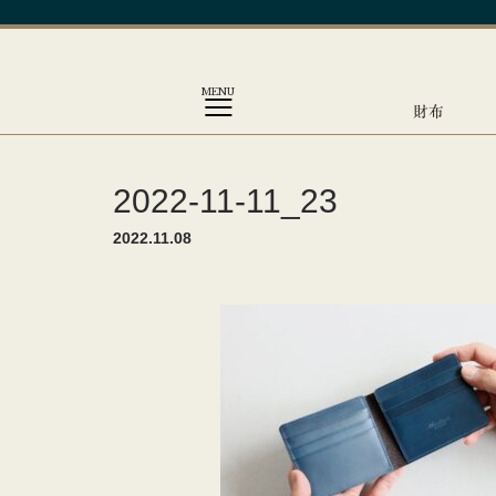
MENU
財布
2022-11-11_23
2022.11.08