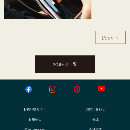
Prev ＞
お知らせ一覧
お買い物ガイド
お問い合わせ
お知らせ
修理
Ship overseas
会社概要