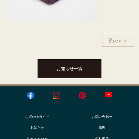
Prev ＞
お知らせ一覧
お買い物ガイド
お問い合わせ
お知らせ
修理
Ship overseas
会社概要