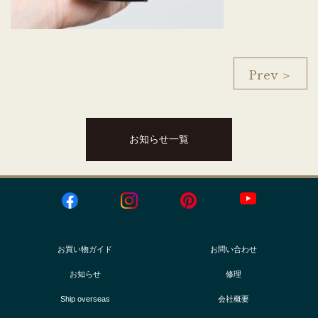
Prev ＞
お知らせ一覧
お買い物ガイド
お問い合わせ
お知らせ
修理
Ship overseas
会社概要