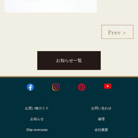
Prev ＞
お知らせ一覧
お買い物ガイド
お問い合わせ
お知らせ
修理
Ship overseas
会社概要