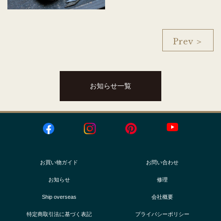
Prev ＞
お知らせ一覧
お買い物ガイド
お問い合わせ
お知らせ
修理
Ship overseas
会社概要
特定商取引法に基づく表記
プライバシーポリシー