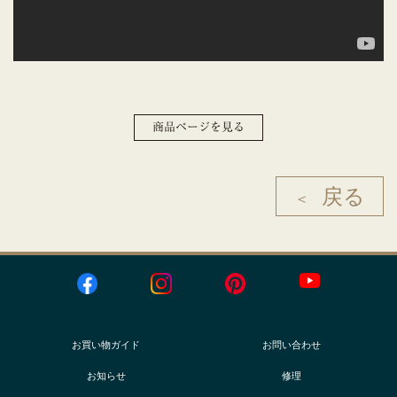
商品ページを見る
戻る
＜
お買い物ガイド
お問い合わせ
お知らせ
修理