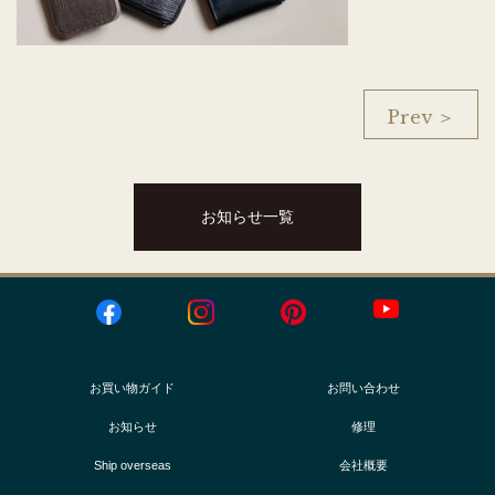
Prev ＞
お知らせ一覧
お買い物ガイド
お問い合わせ
お知らせ
修理
Ship overseas
会社概要