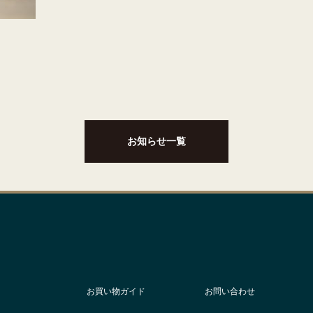
お知らせ一覧
お買い物ガイド
お問い合わせ