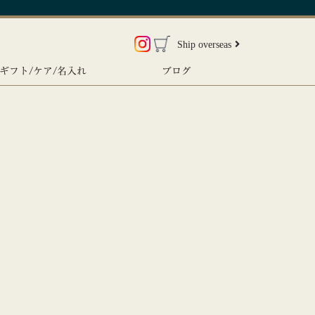
Ship overseas
ギフト/ケア/名入れ
ブログ