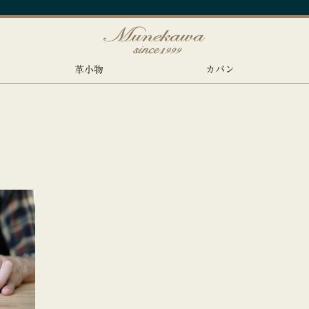
革小物
カバン