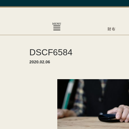
MENU
財布
DSCF6584
2020.02.06