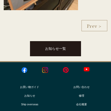
Prev ＞
お知らせ一覧
お買い物ガイド
お問い合わせ
お知らせ
修理
Ship overseas
会社概要