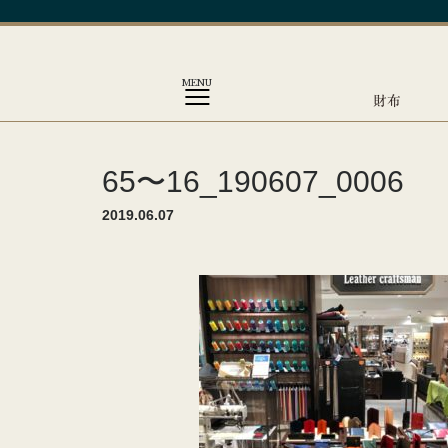
MENU
財布
65〜16_190607_0006
2019.06.07