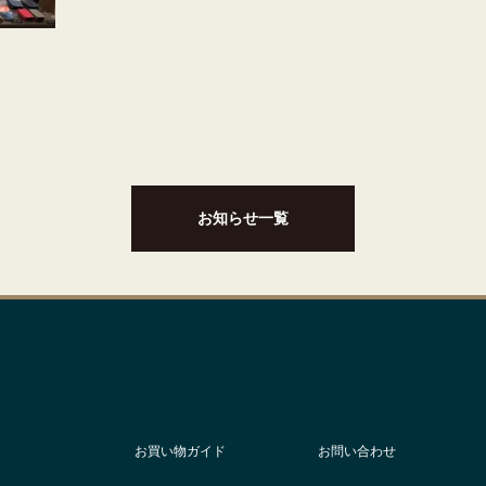
お知らせ一覧
お買い物ガイド
お問い合わせ