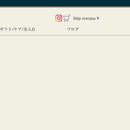
Ship overseas
ギフト/ケア/名入れ
ブログ