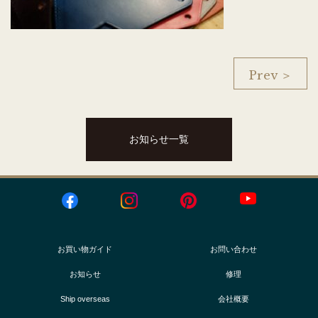
Prev ＞
お知らせ一覧
お買い物ガイド
お問い合わせ
お知らせ
修理
Ship overseas
会社概要