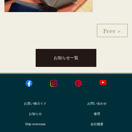
Prev ＞
お知らせ一覧
お買い物ガイド
お問い合わせ
お知らせ
修理
Ship overseas
会社概要