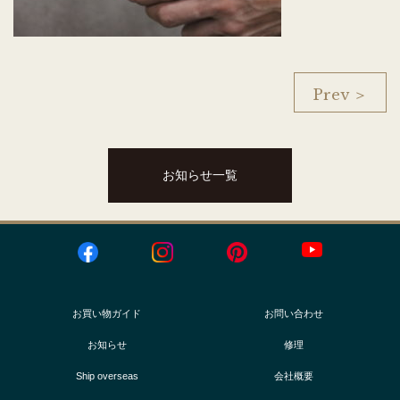
Prev ＞
お知らせ一覧
お買い物ガイド
お問い合わせ
お知らせ
修理
Ship overseas
会社概要