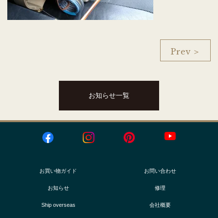
Prev ＞
お知らせ一覧
お買い物ガイド
お問い合わせ
お知らせ
修理
Ship overseas
会社概要