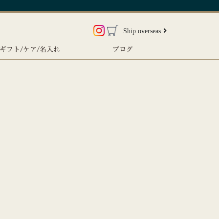
Ship overseas
ギフト/ケア/名入れ
ブログ