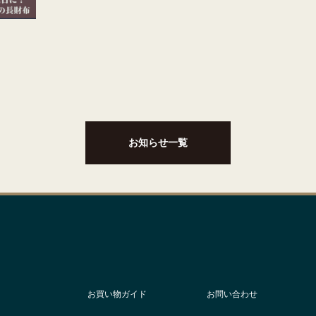
お知らせ一覧
お買い物ガイド
お問い合わせ