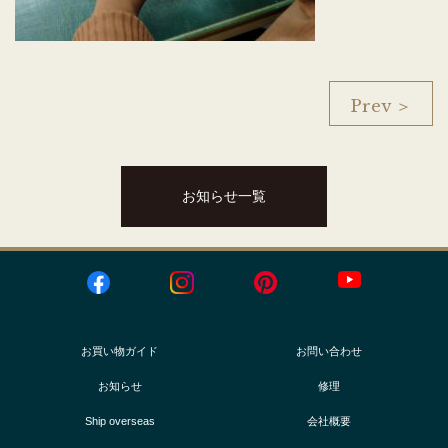
Prev ＞
お知らせ一覧
お買い物ガイド
お問い合わせ
お知らせ
修理
Ship overseas
会社概要