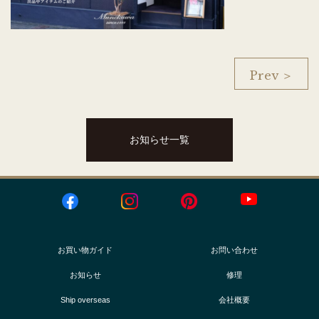
Prev ＞
お知らせ一覧
お買い物ガイド
お問い合わせ
お知らせ
修理
Ship overseas
会社概要