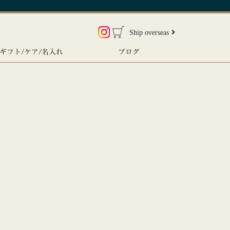
Ship overseas
ギフト/ケア/名入れ
ブログ