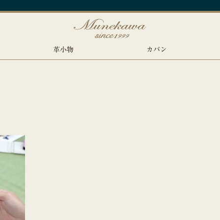
革小物
カバン