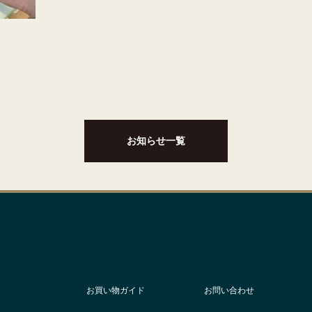
お知らせ一覧
お買い物ガイド
お問い合わせ