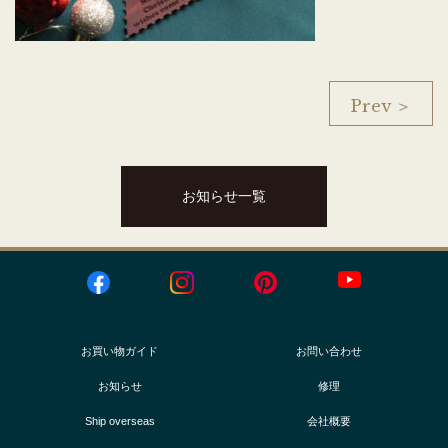
Prev ＞
お知らせ一覧
お買い物ガイド
お問い合わせ
お知らせ
修理
Ship overseas
会社概要