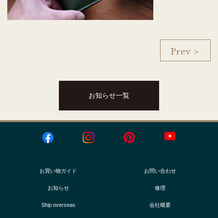
Prev ＞
お知らせ一覧
お買い物ガイド
お問い合わせ
お知らせ
修理
Ship overseas
会社概要