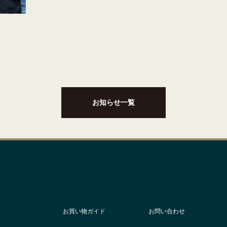
お知らせ一覧
お買い物ガイド
お問い合わせ