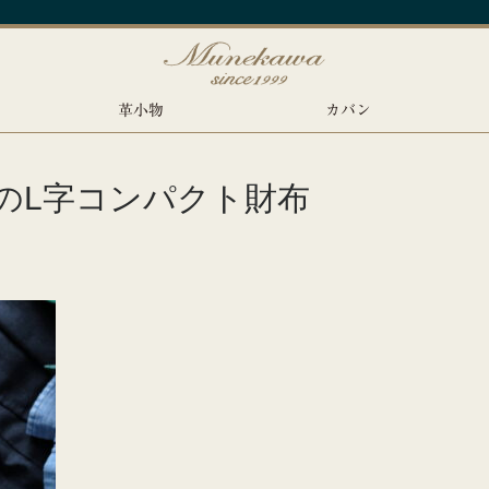
革小物
カバン
のL字コンパクト財布