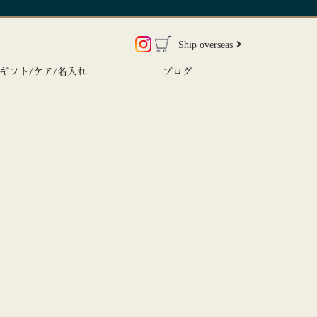
Ship overseas
ギフト/ケア/名入れ
ブログ