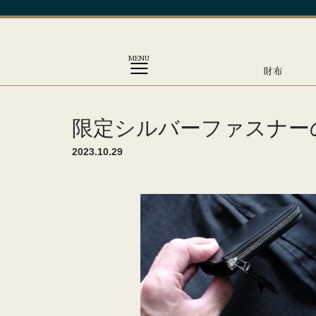
MENU
財布
限定シルバーファスナー
2023.10.29