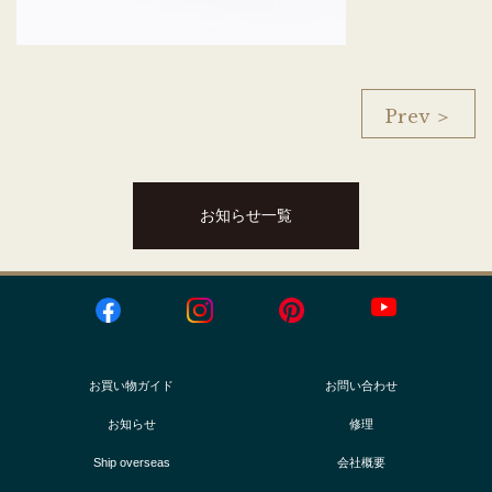
Prev ＞
お知らせ一覧
お買い物ガイド
お問い合わせ
お知らせ
修理
Ship overseas
会社概要