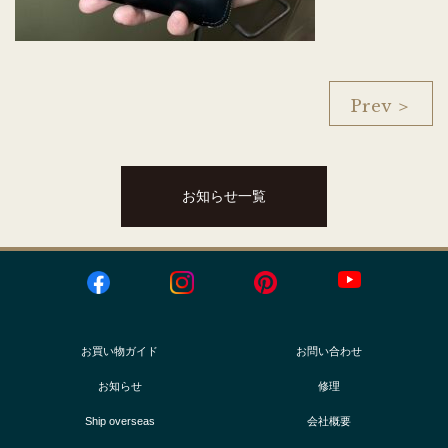
Prev ＞
お知らせ一覧
お買い物ガイド
お問い合わせ
お知らせ
修理
Ship overseas
会社概要