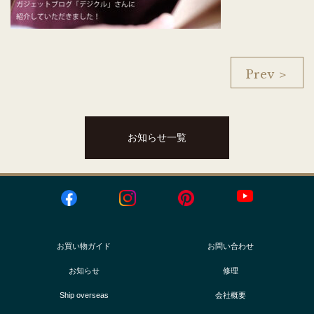
Prev ＞
お知らせ一覧
お買い物ガイド
お問い合わせ
お知らせ
修理
Ship overseas
会社概要