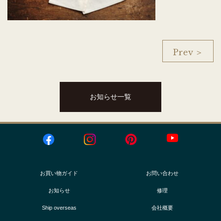
Prev ＞
お知らせ一覧
お買い物ガイド
お問い合わせ
お知らせ
修理
Ship overseas
会社概要