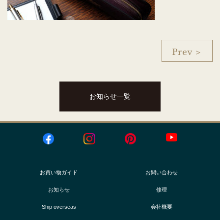
Prev ＞
お知らせ一覧
お買い物ガイド
お問い合わせ
お知らせ
修理
Ship overseas
会社概要