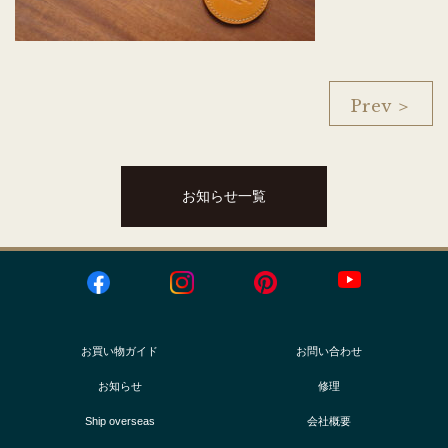
Prev ＞
お知らせ一覧
お買い物ガイド
お問い合わせ
お知らせ
修理
Ship overseas
会社概要