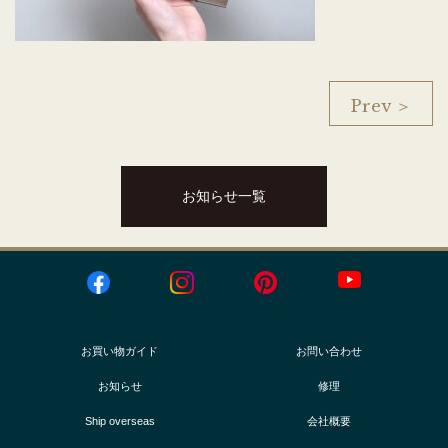
Prev ＞
お知らせ一覧
お買い物ガイド
お問い合わせ
お知らせ
修理
Ship overseas
会社概要