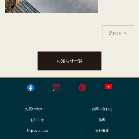
Prev ＞
お知らせ一覧
お買い物ガイド
お問い合わせ
お知らせ
修理
Ship overseas
会社概要