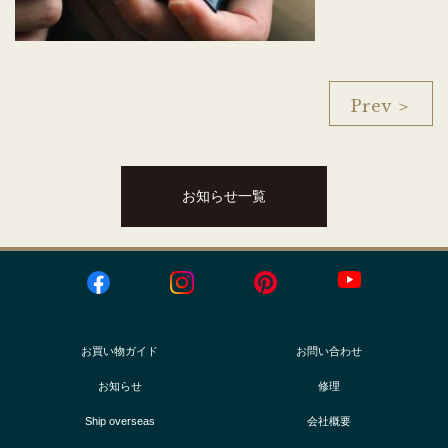
Prev ＞
お知らせ一覧
お買い物ガイド
お問い合わせ
お知らせ
修理
Ship overseas
会社概要